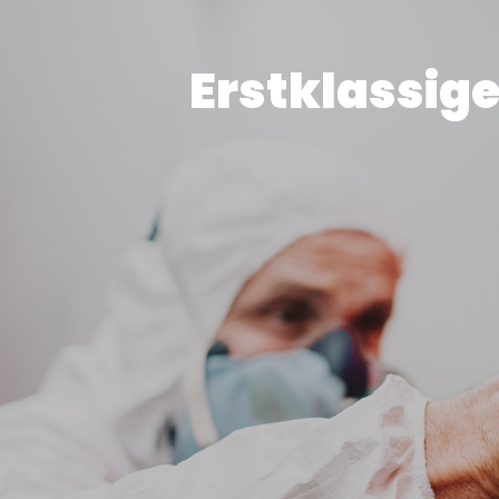
Erstklassig