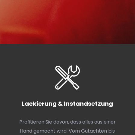
Lackierung & Instandsetzung
Profitieren Sie davon, dass alles aus einer
Hand gemacht wird. Vom Gutachten bis