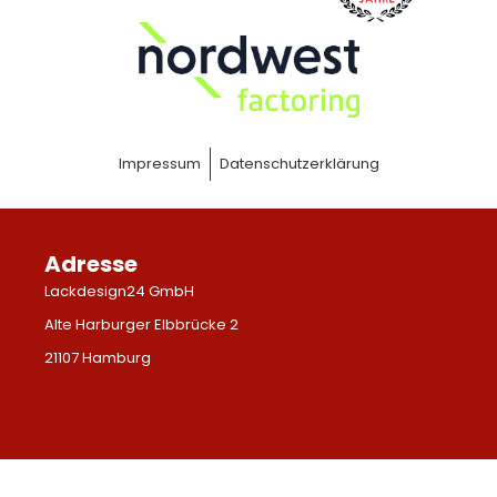
Impressum
Datenschutzerklärung
Adresse
Lackdesign24 GmbH
Alte Harburger Elbbrücke 2
21107 Hamburg