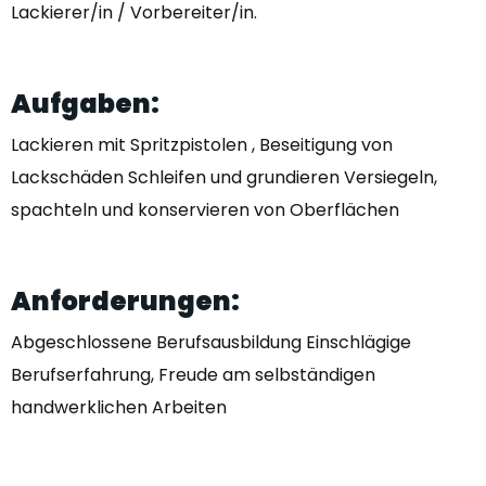
Lackierer/in / Vorbereiter/in.
Aufgaben:
Lackieren mit Spritzpistolen , Beseitigung von
Lackschäden Schleifen und grundieren Versiegeln,
spachteln und konservieren von Oberflächen
Anforderungen:
Abgeschlossene Berufsausbildung Einschlägige
Berufserfahrung, Freude am selbständigen
handwerklichen Arbeiten