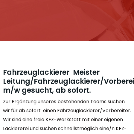
Fahrzeuglackierer Meister
Leitung/Fahrzeuglackierer/Vorberei
m/w gesucht, ab sofort.
Zur Ergänzung unseres bestehenden Teams suchen
wir für ab sofort einen Fahrzeuglackierer/Vorbereiter.
Wir sind eine freie KFZ-Werkstatt mit einer eigenen
Lackiererei und suchen schnellstmöglich eine/n KFZ-